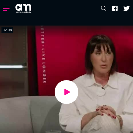
02:08