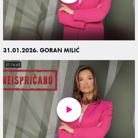
31.01.2026. GORAN MILIĆ
01:14:45