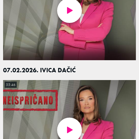
07.02.2026. IVICA DAČIĆ
55:46