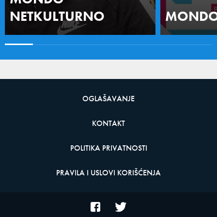
NETKULTURNO
MONDO 
OGLAŠAVANJE
KONTAKT
POLITIKA PRIVATNOSTI
PRAVILA I USLOVI KORIŠĆENJA