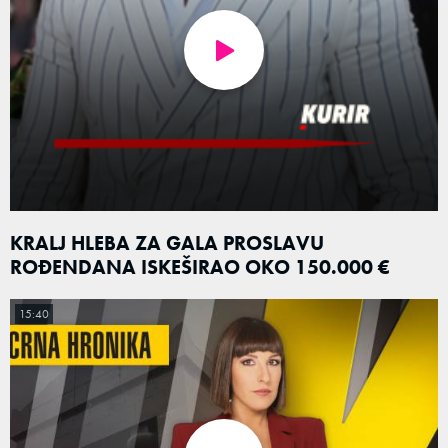
KRALJ HLEBA ZA GALA PROSLAVU
ROĐENDANA ISKEŠIRAO OKO 150.000 €
15:40