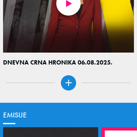
DNEVNA CRNA HRONIKA 06.08.2025.
EMISIJE