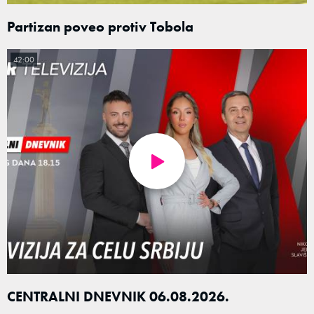
Partizan poveo protiv Tobola
42:00
CENTRALNI DNEVNIK 06.08.2026.