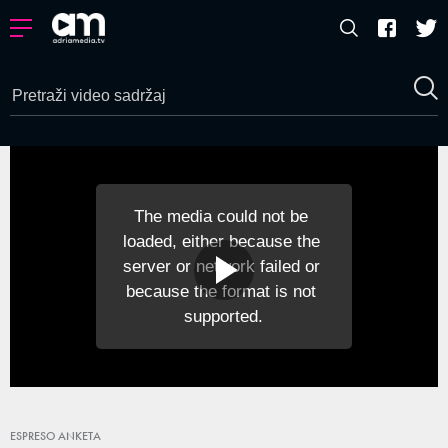
The media could not be 
loaded, either because the 
server or network failed or 
because the format is not 
supported.
ESPRESO ANKETA