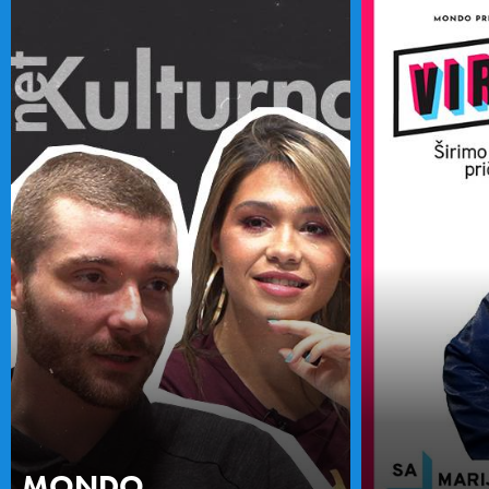
MONDO