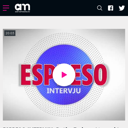
20:05