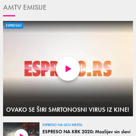
AMTV EMISIJE
ESPRESSO
OVAKO SE ŠIRI SMRTONOSNI VIRUS IZ KINE!
ESPRESO NA LICU MESTA
ESPRESO NA KRK 2020: Mozlijev sin slavi