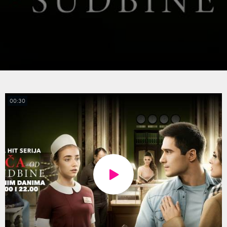
00:30