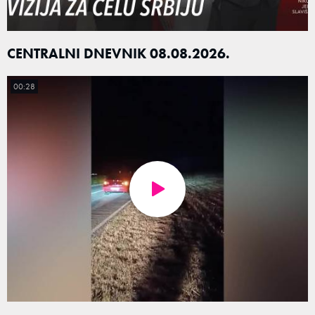
CENTRALNI DNEVNIK 08.08.2026.
00:28