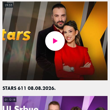
29:55
STARS 611 08.08.2026.
01:12:18