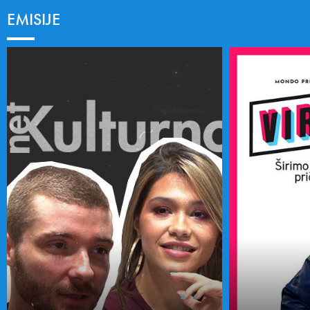
EMISIJE