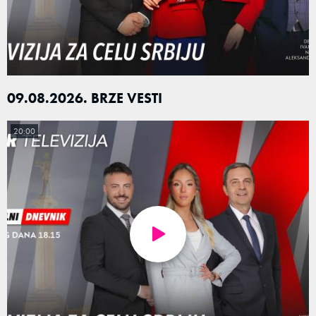
09.08.2026. BRZE VESTI
20:00