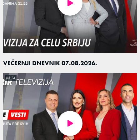
VEČERNJI DNEVNIK 07.08.2026.
05:24