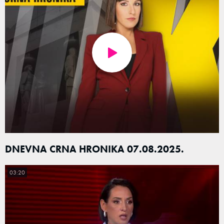
DNEVNA CRNA HRONIKA 07.08.2025.
03:20