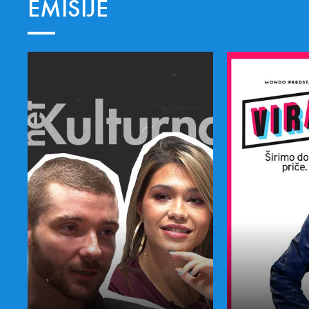
EMISIJE