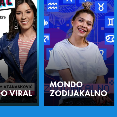
MONDO
O VIRAL
ZODIJAKALNO