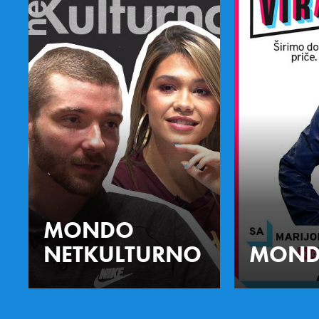
MONDO
NETKULTURNO
MOND