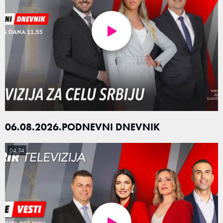
06.08.2026.PODNEVNI DNEVNIK
04:34