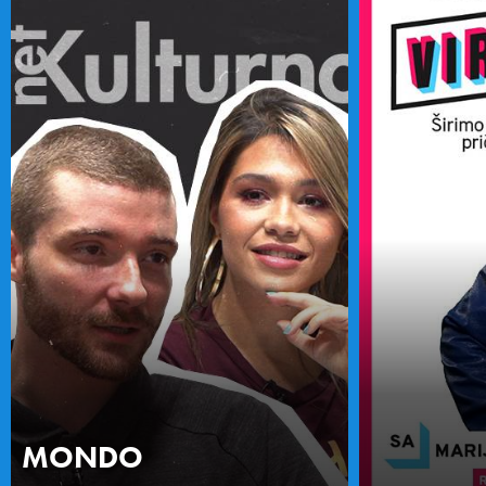
MONDO