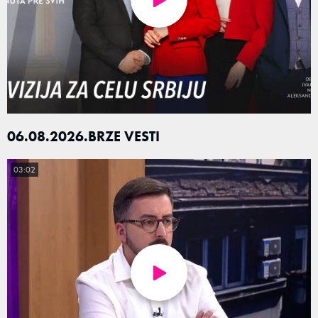
06.08.2026.BRZE VESTI
03:02