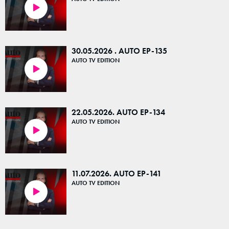
23:38
30.05.2026 . AUTO EP-135
AUTO TV EDITION
23:42
22.05.2026. AUTO EP-134
AUTO TV EDITION
24:09
11.07.2026. AUTO EP-141
AUTO TV EDITION
23:05