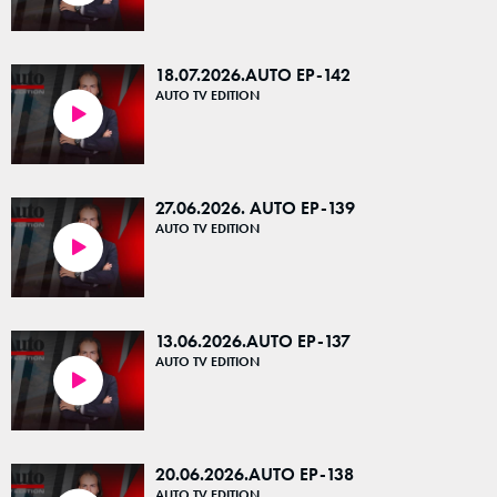
18.07.2026.AUTO EP-142
AUTO TV EDITION
23:45
27.06.2026. AUTO EP-139
AUTO TV EDITION
23:26
13.06.2026.AUTO EP-137
AUTO TV EDITION
25:08
20.06.2026.AUTO EP-138
AUTO TV EDITION