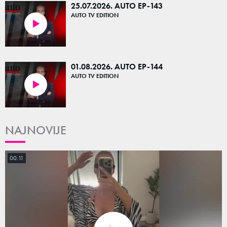
25.07.2026. AUTO EP-143
AUTO TV EDITION
23:53
01.08.2026. AUTO EP-144
AUTO TV EDITION
23:10
NAJNOVIJE
00:11