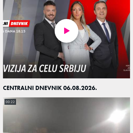
CENTRALNI DNEVNIK 06.08.2026.
00:22