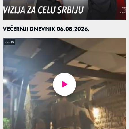
VEČERNJI DNEVNIK 06.08.2026.
00:19