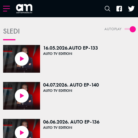
SLEDI
AUTOPLAY
16.05.2026.AUTO EP-133
AUTO TV EDITION
23:41
04.07.2026. AUTO EP-140
AUTO TV EDITION
23:21
06.06.2026. AUTO EP-136
AUTO TV EDITION
23:42