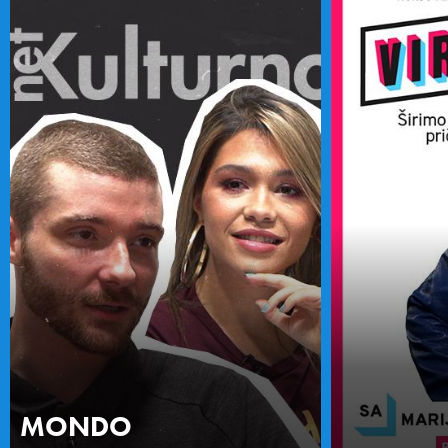
MONDO