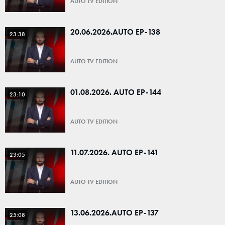
AUTO TV EDITION
20.06.2026.AUTO EP-138
23:38
AUTO TV EDITION
01.08.2026. AUTO EP-144
23:10
AUTO TV EDITION
11.07.2026. AUTO EP-141
23:05
AUTO TV EDITION
13.06.2026.AUTO EP-137
25:08