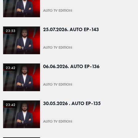
AUTO TV EDITION
25.07.2026. AUTO EP-143
23:53
AUTO TV EDITION
06.06.2026. AUTO EP-136
23:42
AUTO TV EDITION
30.05.2026 . AUTO EP-135
23:42
AUTO TV EDITION