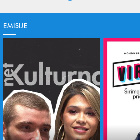
EMISIJE