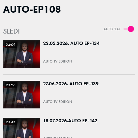
AUTO-EP108
SLEDI
AUTOPLAY
22.05.2026. AUTO EP-134
24:09
AUTO TV EDITION
27.06.2026. AUTO EP-139
23:26
AUTO TV EDITION
18.07.2026.AUTO EP-142
23:45