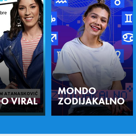
MONDO
O VIRAL
ZODIJAKALNO