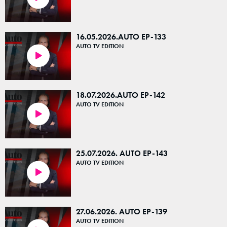
16.05.2026.AUTO EP-133
AUTO TV EDITION
23:41
18.07.2026.AUTO EP-142
AUTO TV EDITION
23:45
25.07.2026. AUTO EP-143
AUTO TV EDITION
23:53
27.06.2026. AUTO EP-139
AUTO TV EDITION