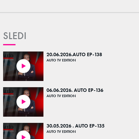
SLEDI
20.06.2026.AUTO EP-138
AUTO TV EDITION
23:38
06.06.2026. AUTO EP-136
AUTO TV EDITION
23:42
30.05.2026 . AUTO EP-135
AUTO TV EDITION
23:42