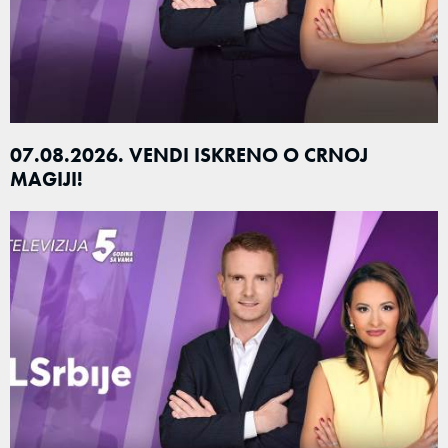
07.08.2026. VENDI ISKRENO O CRNOJ
MAGIJI!