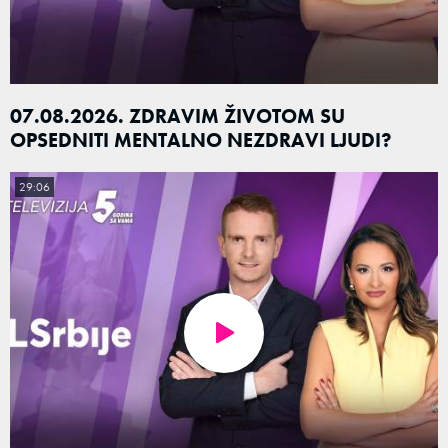
07.08.2026. ZDRAVIM ŽIVOTOM SU
OPSEDNITI MENTALNO NEZDRAVI LJUDI?
29:06