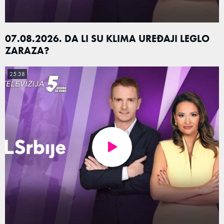
07.08.2026. DA LI SU KLIMA UREĐAJI LEGLO
ZARAZA?
25:38