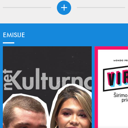
EMISIJE