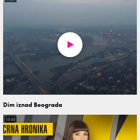
Dim iznad Beograda
15:45