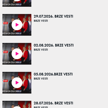
29.07.2026. BRZE VESTI
BRZE VESTI
05:13
02.08.2026. BRZE VESTI
BRZE VESTI
04:53
05.08.2026.BRZE VESTI
BRZE VESTI
04:59
28.07.2026. BRZE VESTI
BRZE VESTI