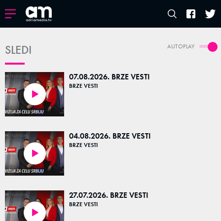
SLEDI
AUTOPLAY
07.08.2026. BRZE VESTI
BRZE VESTI
05:12
04.08.2026. BRZE VESTI
BRZE VESTI
04:34
27.07.2026. BRZE VESTI
BRZE VESTI
04:40