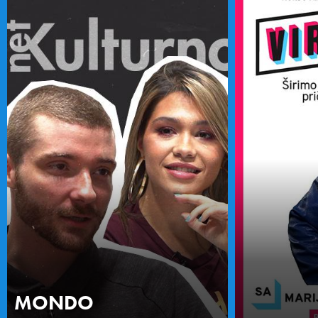
MONDO