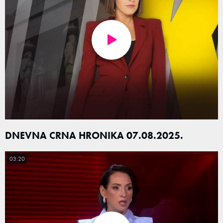
DNEVNA CRNA HRONIKA 07.08.2025.
03:20