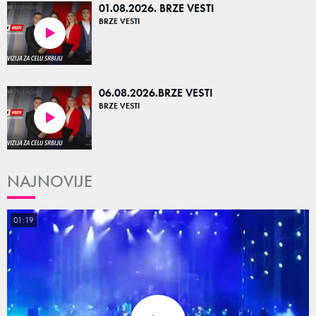
01.08.2026. BRZE VESTI
BRZE VESTI
05:01
06.08.2026.BRZE VESTI
BRZE VESTI
04:34
NAJNOVIJE
01:19