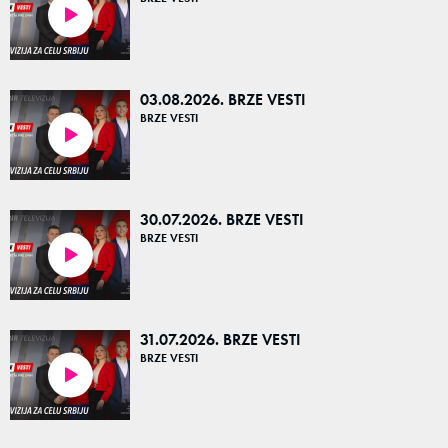
05:32
03.08.2026. BRZE VESTI
BRZE VESTI
05:01
30.07.2026. BRZE VESTI
BRZE VESTI
04:42
31.07.2026. BRZE VESTI
BRZE VESTI
05:01