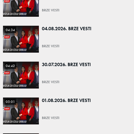
BRZE VESTI
04.08.2026. BRZE VESTI
04:34
BRZE VESTI
30.07.2026. BRZE VESTI
04:42
BRZE VESTI
01.08.2026. BRZE VESTI
05:01
BRZE VESTI