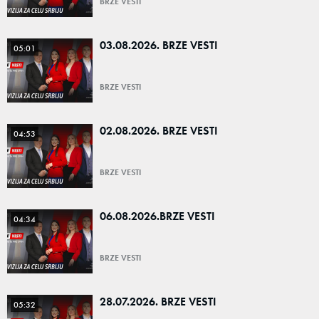
BRZE VESTI
03.08.2026. BRZE VESTI
05:01
BRZE VESTI
02.08.2026. BRZE VESTI
04:53
BRZE VESTI
06.08.2026.BRZE VESTI
04:34
BRZE VESTI
28.07.2026. BRZE VESTI
05:32