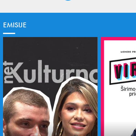
EMISIJE