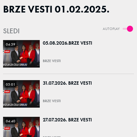
BRZE VESTI 01.02.2025.
SLEDI
AUTOPLAY
05.08.2026.BRZE VESTI
04:59
BRZE VESTI
31.07.2026. BRZE VESTI
05:01
BRZE VESTI
27.07.2026. BRZE VESTI
04:40