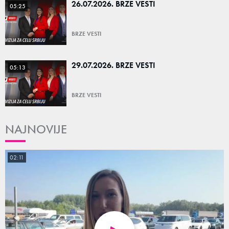
26.07.2026. BRZE VESTI
05:25
BRZE VESTI
29.07.2026. BRZE VESTI
05:13
BRZE VESTI
NAJNOVIJE
02:11