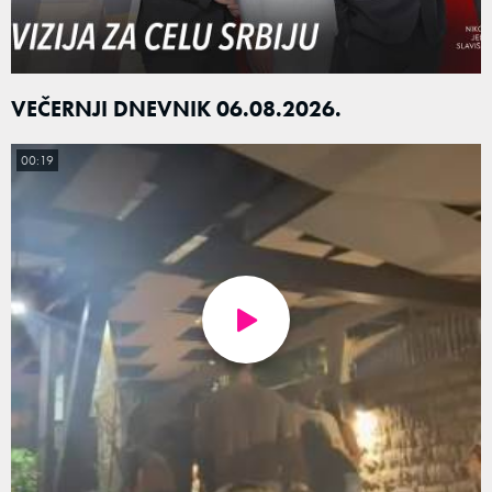
VEČERNJI DNEVNIK 06.08.2026.
00:19