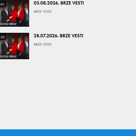
03.08.2026. BRZE VESTI
:01
BRZE VESTI
28.07.2026. BRZE VESTI
:32
BRZE VESTI