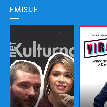
EMISIJE