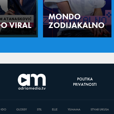
MONDO
O VIRAL
ZODIJAKALNO
POLITIKA
PRIVATNOSTI
NDO
GLOSSY
STIL
ELLE
YUMAMA
STVAR UKUSA