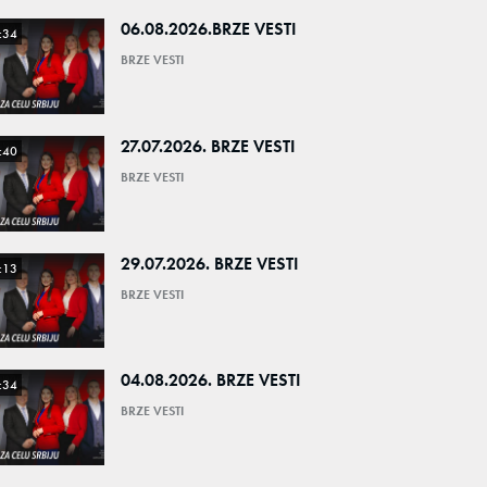
06.08.2026.BRZE VESTI
:34
BRZE VESTI
27.07.2026. BRZE VESTI
:40
BRZE VESTI
29.07.2026. BRZE VESTI
:13
BRZE VESTI
04.08.2026. BRZE VESTI
:34
BRZE VESTI