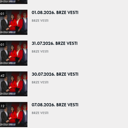
01.08.2026. BRZE VESTI
:01
BRZE VESTI
31.07.2026. BRZE VESTI
:01
BRZE VESTI
30.07.2026. BRZE VESTI
:42
BRZE VESTI
07.08.2026. BRZE VESTI
:12
BRZE VESTI