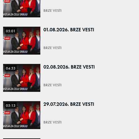
BRZE VESTI
01.08.2026. BRZE VESTI
05:01
BRZE VESTI
02.08.2026. BRZE VESTI
04:53
BRZE VESTI
29.07.2026. BRZE VESTI
05:13
BRZE VESTI