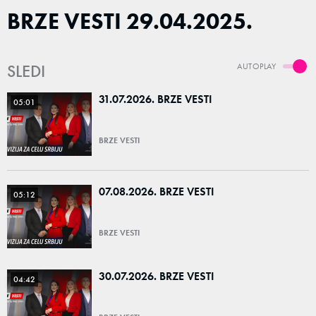
BRZE VESTI 29.04.2025.
SLEDI
AUTOPLAY
31.07.2026. BRZE VESTI
05:01
BRZE VESTI
07.08.2026. BRZE VESTI
05:12
BRZE VESTI
30.07.2026. BRZE VESTI
04:42