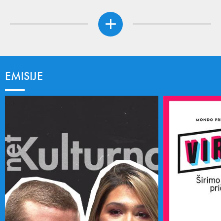
EMISIJE