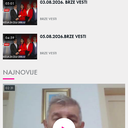
03.08.2026. BRZE VESTI
05:01
BRZE VESTI
05.08.2026.BRZE VESTI
04:59
BRZE VESTI
NAJNOVIJE
02:31