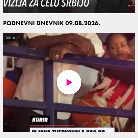
PODNEVNI DNEVNIK 09.08.2026.
00:16