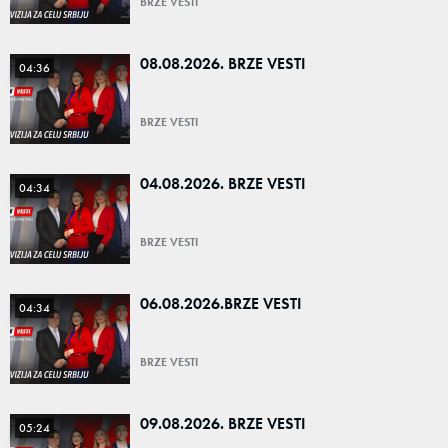
BRZE VESTI
08.08.2026. BRZE VESTI
04:36
BRZE VESTI
04.08.2026. BRZE VESTI
04:34
BRZE VESTI
06.08.2026.BRZE VESTI
04:34
BRZE VESTI
09.08.2026. BRZE VESTI
05:24