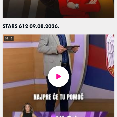
STARS 612 09.08.2026.
01:18