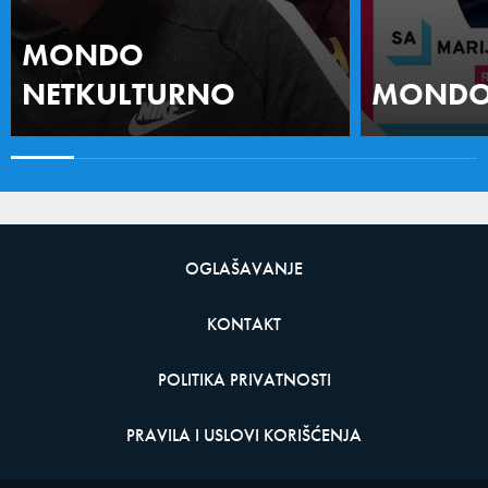
MONDO
NETKULTURNO
MONDO 
OGLAŠAVANJE
KONTAKT
POLITIKA PRIVATNOSTI
PRAVILA I USLOVI KORIŠĆENJA