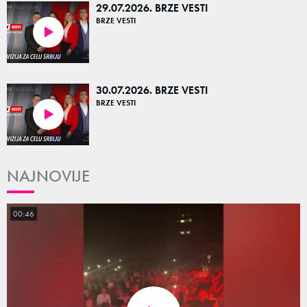
29.07.2026. BRZE VESTI
BRZE VESTI
05:13
30.07.2026. BRZE VESTI
BRZE VESTI
04:42
NAJNOVIJE
00:46