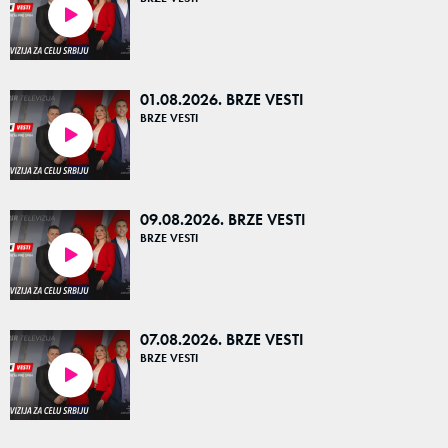
04:59
01.08.2026. BRZE VESTI
BRZE VESTI
05:01
09.08.2026. BRZE VESTI
BRZE VESTI
05:24
07.08.2026. BRZE VESTI
BRZE VESTI
05:12