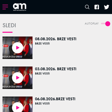
SLEDI
AUTOPLAY
08.08.2026. BRZE VESTI
BRZE VESTI
04:36
03.08.2026. BRZE VESTI
BRZE VESTI
05:01
06.08.2026.BRZE VESTI
BRZE VESTI
04:34