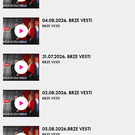
04.08.2026. BRZE VESTI
BRZE VESTI
04:34
31.07.2026. BRZE VESTI
BRZE VESTI
05:01
02.08.2026. BRZE VESTI
BRZE VESTI
04:53
05.08.2026.BRZE VESTI
BRZE VESTI