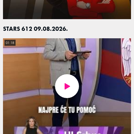
STARS 612 09.08.2026.
01:18