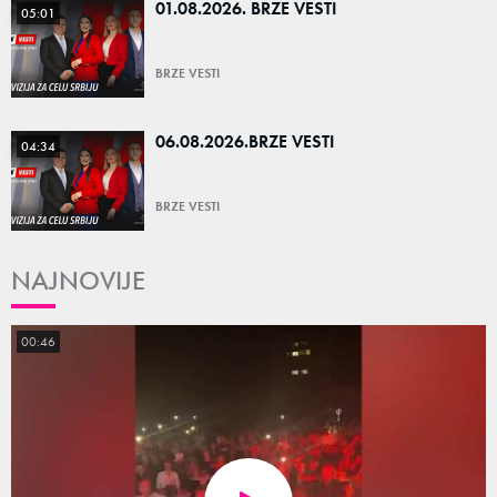
01.08.2026. BRZE VESTI
05:01
BRZE VESTI
06.08.2026.BRZE VESTI
04:34
BRZE VESTI
NAJNOVIJE
00:46