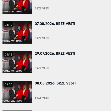
BRZE VESTI
07.08.2026. BRZE VESTI
05:12
BRZE VESTI
29.07.2026. BRZE VESTI
05:13
BRZE VESTI
08.08.2026. BRZE VESTI
04:36
BRZE VESTI