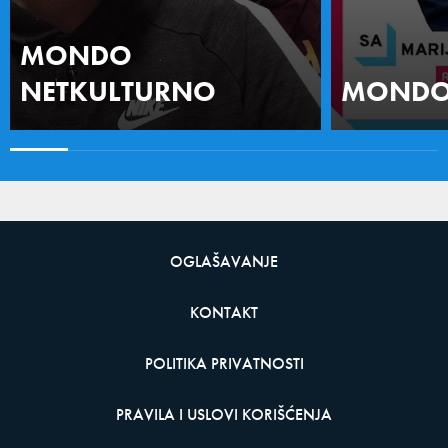
MONDO
NETKULTURNO
MONDO 
OGLAŠAVANJE
KONTAKT
POLITIKA PRIVATNOSTI
PRAVILA I USLOVI KORIŠĆENJA