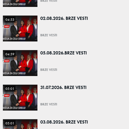
BRZE VESTI
02.08.2026. BRZE VESTI
04:53
BRZE VESTI
05.08.2026.BRZE VESTI
04:59
BRZE VESTI
31.07.2026. BRZE VESTI
05:01
BRZE VESTI
03.08.2026. BRZE VESTI
05:01