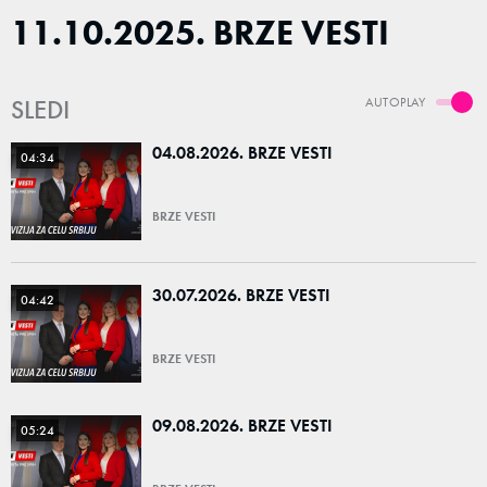
11.10.2025. BRZE VESTI
SLEDI
AUTOPLAY
04.08.2026. BRZE VESTI
04:34
BRZE VESTI
30.07.2026. BRZE VESTI
04:42
BRZE VESTI
09.08.2026. BRZE VESTI
05:24