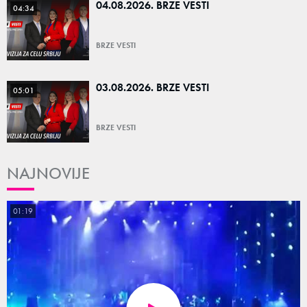
04.08.2026. BRZE VESTI
04:34
BRZE VESTI
03.08.2026. BRZE VESTI
05:01
BRZE VESTI
NAJNOVIJE
01:19