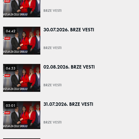
BRZE VESTI
30.07.2026. BRZE VESTI
04:42
BRZE VESTI
02.08.2026. BRZE VESTI
04:53
BRZE VESTI
31.07.2026. BRZE VESTI
05:01
BRZE VESTI