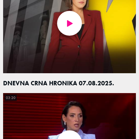
DNEVNA CRNA HRONIKA 07.08.2025.
03:20