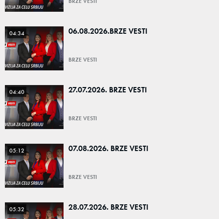
BRZE VESTI
06.08.2026.BRZE VESTI
04:34
BRZE VESTI
27.07.2026. BRZE VESTI
04:40
BRZE VESTI
07.08.2026. BRZE VESTI
05:12
BRZE VESTI
28.07.2026. BRZE VESTI
05:32