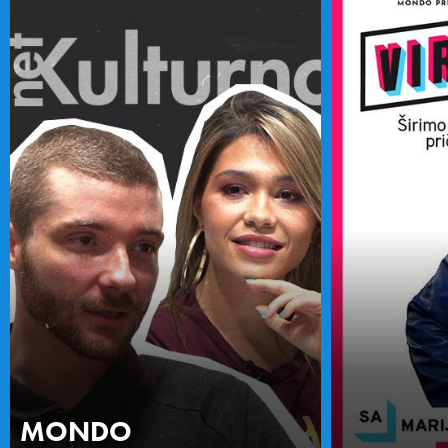
MONDO