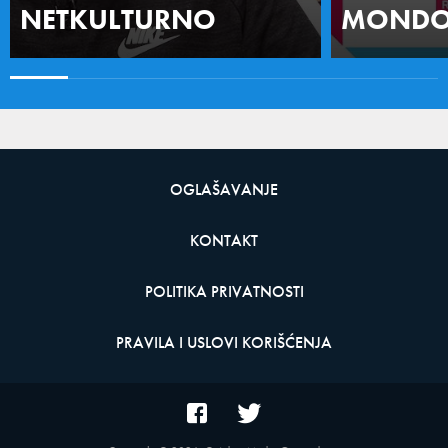
NETKULTURNO
MONDO 
OGLAŠAVANJE
KONTAKT
POLITIKA PRIVATNOSTI
PRAVILA I USLOVI KORIŠĆENJA