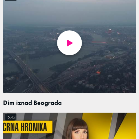
Dim iznad Beograda
15:45