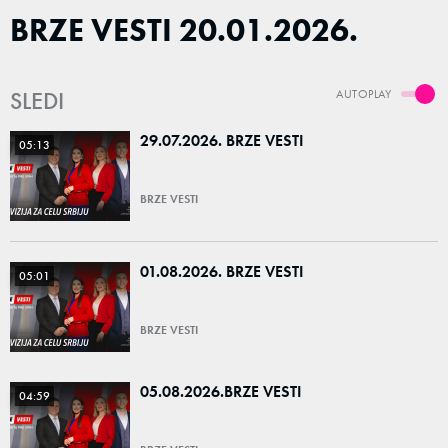
BRZE VESTI 20.01.2026.
SLEDI
AUTOPLAY
29.07.2026. BRZE VESTI
05:13
BRZE VESTI
01.08.2026. BRZE VESTI
05:01
BRZE VESTI
05.08.2026.BRZE VESTI
04:59