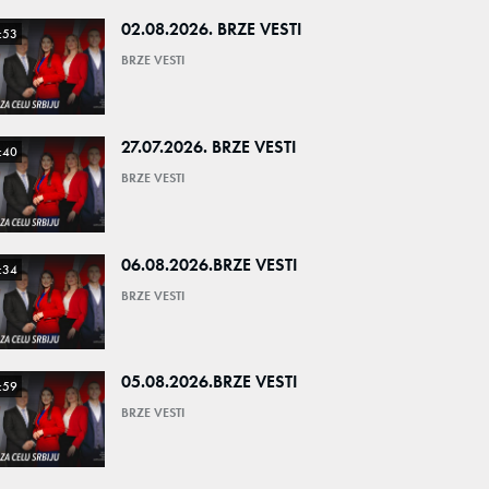
02.08.2026. BRZE VESTI
:53
BRZE VESTI
27.07.2026. BRZE VESTI
:40
BRZE VESTI
06.08.2026.BRZE VESTI
:34
BRZE VESTI
05.08.2026.BRZE VESTI
:59
BRZE VESTI