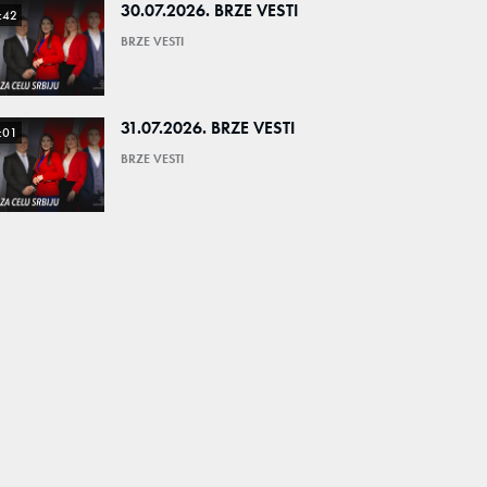
30.07.2026. BRZE VESTI
:42
BRZE VESTI
31.07.2026. BRZE VESTI
:01
BRZE VESTI