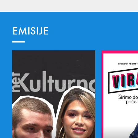
EMISIJE