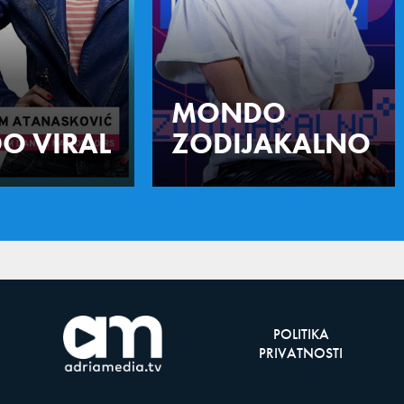
MONDO
O VIRAL
ZODIJAKALNO
POLITIKA
PRIVATNOSTI