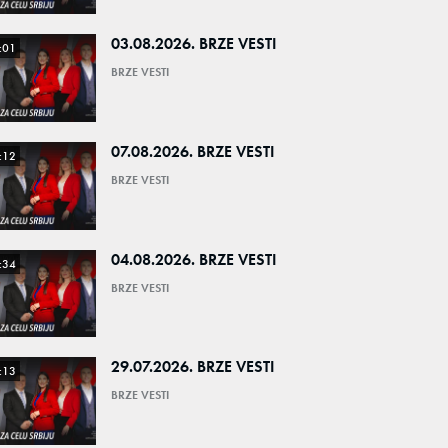
03.08.2026. BRZE VESTI
:01
BRZE VESTI
07.08.2026. BRZE VESTI
:12
BRZE VESTI
04.08.2026. BRZE VESTI
:34
BRZE VESTI
29.07.2026. BRZE VESTI
:13
BRZE VESTI