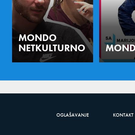
MONDO
NETKULTURNO
MOND
OGLAŠAVANJE
KONTAKT