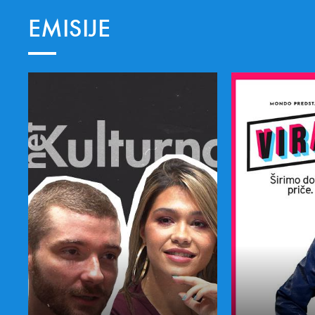
EMISIJE