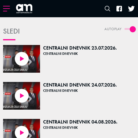
SLEDI
AUTOPLAY
CENTRALNI DNEVNIK 23.07.2026.
CENTRALNI DNEVNIK
39:52
CENTRALNI DNEVNIK 24.07.2026.
CENTRALNI DNEVNIK
40:54
CENTRALNI DNEVNIK 04.08.2026.
CENTRALNI DNEVNIK
40:53