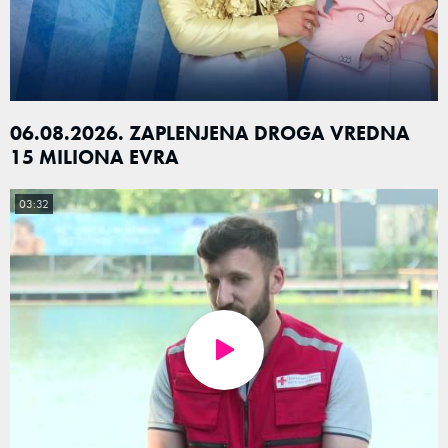
06.08.2026. ZAPLENJENA DROGA VREDNA
15 MILIONA EVRA
03:32