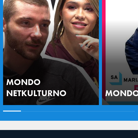
MONDO
NETKULTURNO
MONDO 