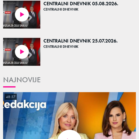
CENTRALNI DNEVNIK 05.08.2026.
CENTRALNI DNEVNIK
40:24
CENTRALNI DNEVNIK 25.07.2026.
CENTRALNI DNEVNIK
21:10
NAJNOVIJE
48:57