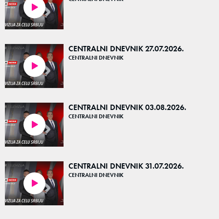
40:46
CENTRALNI DNEVNIK 27.07.2026.
CENTRALNI DNEVNIK
41:14
CENTRALNI DNEVNIK 03.08.2026.
CENTRALNI DNEVNIK
41:50
CENTRALNI DNEVNIK 31.07.2026.
CENTRALNI DNEVNIK
40:26