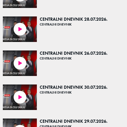
CENTRALNI DNEVNIK 28.07.2026.
CENTRALNI DNEVNIK
41:41
CENTRALNI DNEVNIK 26.07.2026.
CENTRALNI DNEVNIK
19:56
CENTRALNI DNEVNIK 30.07.2026.
CENTRALNI DNEVNIK
39:53
CENTRALNI DNEVNIK 29.07.2026.
CENTRALNI DNEVNIK