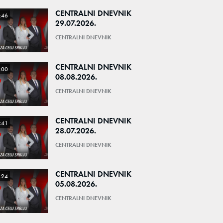
CENTRALNI DNEVNIK
:46
29.07.2026.
CENTRALNI DNEVNIK
CENTRALNI DNEVNIK
:00
08.08.2026.
CENTRALNI DNEVNIK
CENTRALNI DNEVNIK
:41
28.07.2026.
CENTRALNI DNEVNIK
CENTRALNI DNEVNIK
:24
05.08.2026.
CENTRALNI DNEVNIK