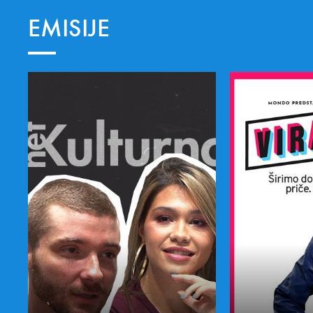
EMISIJE