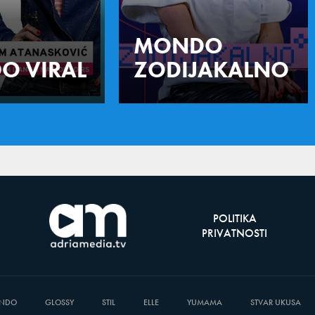
MONDO
O VIRAL
ZODIJAKALNO
POLITIKA
PRIVATNOSTI
NDO
GLOSSY
STIL
ELLE
YUMAMA
STVAR UKUSA