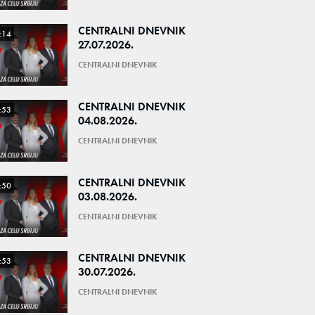
CENTRALNI DNEVNIK
:14
27.07.2026.
CENTRALNI DNEVNIK
CENTRALNI DNEVNIK
:53
04.08.2026.
CENTRALNI DNEVNIK
CENTRALNI DNEVNIK
:50
03.08.2026.
CENTRALNI DNEVNIK
CENTRALNI DNEVNIK
:53
30.07.2026.
CENTRALNI DNEVNIK