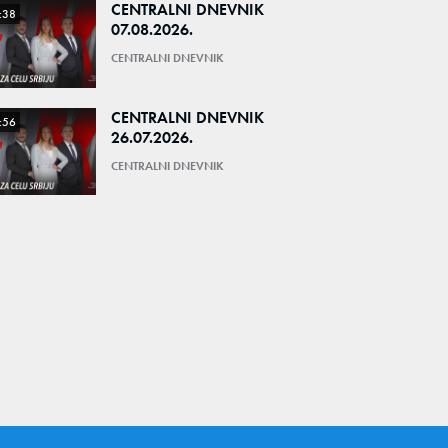
CENTRALNI DNEVNIK
:38
07.08.2026.
CENTRALNI DNEVNIK
CENTRALNI DNEVNIK
:56
26.07.2026.
CENTRALNI DNEVNIK