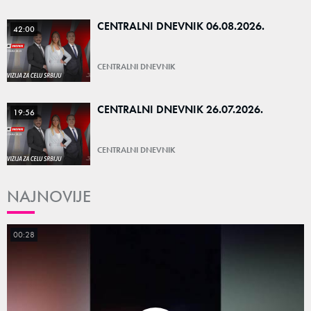
CENTRALNI DNEVNIK 06.08.2026.
42:00
CENTRALNI DNEVNIK
CENTRALNI DNEVNIK 26.07.2026.
19:56
CENTRALNI DNEVNIK
NAJNOVIJE
00:28