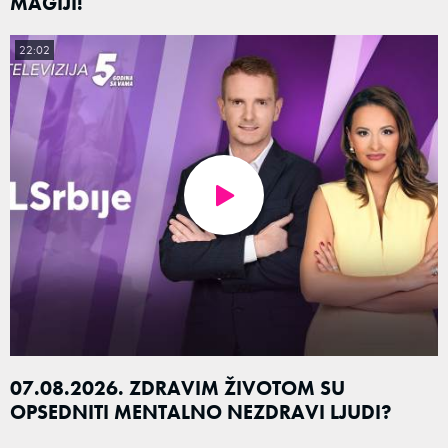
MAGIJI!
22:02
07.08.2026. ZDRAVIM ŽIVOTOM SU
OPSEDNITI MENTALNO NEZDRAVI LJUDI?