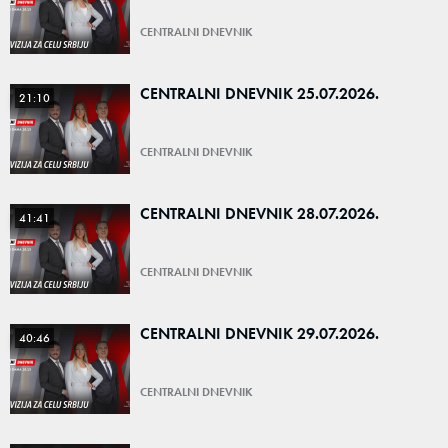
CENTRALNI DNEVNIK
CENTRALNI DNEVNIK 25.07.2026.
21:10
CENTRALNI DNEVNIK
CENTRALNI DNEVNIK 28.07.2026.
41:41
CENTRALNI DNEVNIK
CENTRALNI DNEVNIK 29.07.2026.
40:46
CENTRALNI DNEVNIK