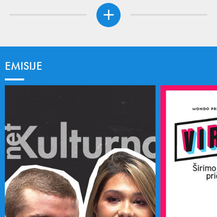
EMISIJE