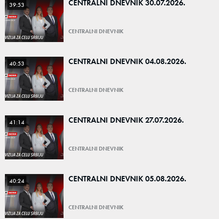
CENTRALNI DNEVNIK 30.07.2026.
39:53
CENTRALNI DNEVNIK
CENTRALNI DNEVNIK 04.08.2026.
40:53
CENTRALNI DNEVNIK
CENTRALNI DNEVNIK 27.07.2026.
41:14
CENTRALNI DNEVNIK
CENTRALNI DNEVNIK 05.08.2026.
40:24
CENTRALNI DNEVNIK