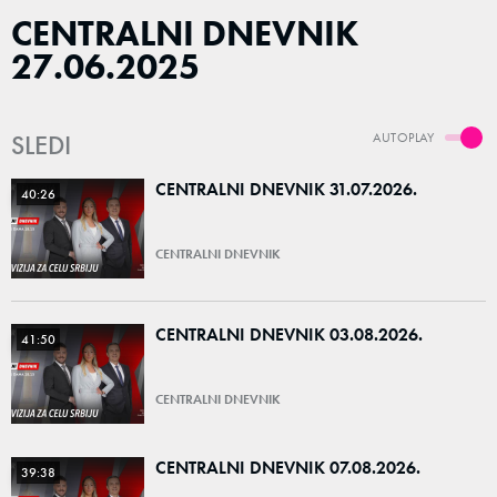
CENTRALNI DNEVNIK
27.06.2025
SLEDI
AUTOPLAY
CENTRALNI DNEVNIK 31.07.2026.
40:26
CENTRALNI DNEVNIK
CENTRALNI DNEVNIK 03.08.2026.
41:50
CENTRALNI DNEVNIK
CENTRALNI DNEVNIK 07.08.2026.
39:38