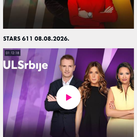
STARS 611 08.08.2026.
01:12:18