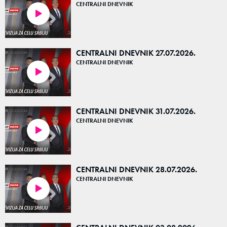
CENTRALNI DNEVNIK
21:10
CENTRALNI DNEVNIK 27.07.2026.
CENTRALNI DNEVNIK
41:14
CENTRALNI DNEVNIK 31.07.2026.
CENTRALNI DNEVNIK
40:26
CENTRALNI DNEVNIK 28.07.2026.
CENTRALNI DNEVNIK
41:41