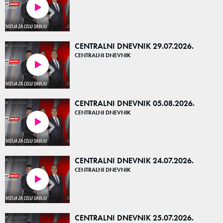
39:53
CENTRALNI DNEVNIK 29.07.2026.
CENTRALNI DNEVNIK
40:46
CENTRALNI DNEVNIK 05.08.2026.
CENTRALNI DNEVNIK
40:24
CENTRALNI DNEVNIK 24.07.2026.
CENTRALNI DNEVNIK
40:54
CENTRALNI DNEVNIK 25.07.2026.