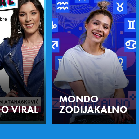
MONDO
O VIRAL
ZODIJAKALNO