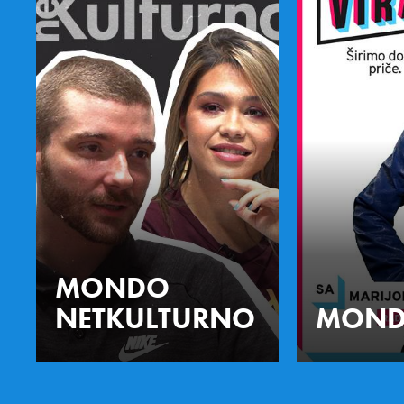
MONDO
NETKULTURNO
MOND