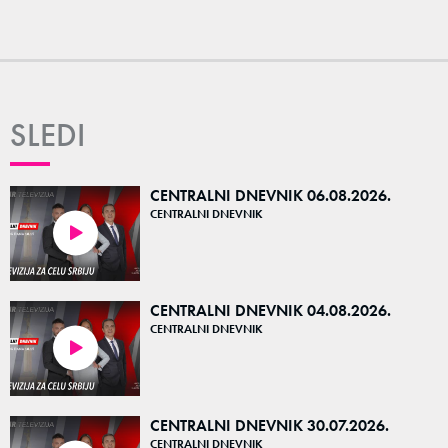
SLEDI
CENTRALNI DNEVNIK 06.08.2026.
CENTRALNI DNEVNIK
42:00
CENTRALNI DNEVNIK 04.08.2026.
CENTRALNI DNEVNIK
40:53
CENTRALNI DNEVNIK 30.07.2026.
CENTRALNI DNEVNIK