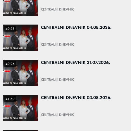
CENTRALNI DNEVNIK
CENTRALNI DNEVNIK 04.08.2026.
40:53
CENTRALNI DNEVNIK
CENTRALNI DNEVNIK 31.07.2026.
40:26
CENTRALNI DNEVNIK
CENTRALNI DNEVNIK 03.08.2026.
41:50
CENTRALNI DNEVNIK