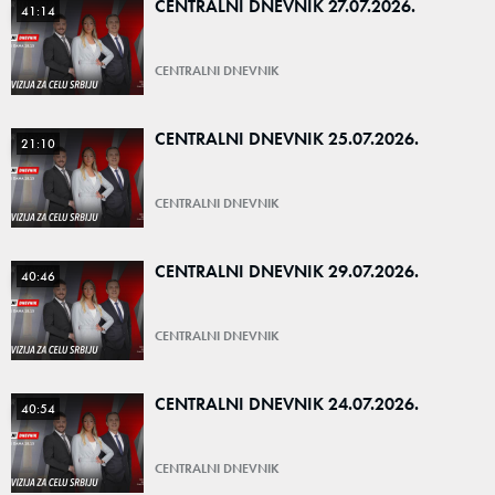
CENTRALNI DNEVNIK 27.07.2026.
41:14
CENTRALNI DNEVNIK
CENTRALNI DNEVNIK 25.07.2026.
21:10
CENTRALNI DNEVNIK
CENTRALNI DNEVNIK 29.07.2026.
40:46
CENTRALNI DNEVNIK
CENTRALNI DNEVNIK 24.07.2026.
40:54
CENTRALNI DNEVNIK