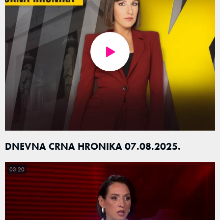
DNEVNA CRNA HRONIKA 07.08.2025.
03:20