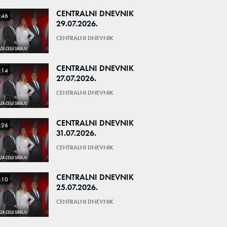
CENTRALNI DNEVNIK
:46
29.07.2026.
CENTRALNI DNEVNIK
CENTRALNI DNEVNIK
:14
27.07.2026.
CENTRALNI DNEVNIK
CENTRALNI DNEVNIK
:26
31.07.2026.
CENTRALNI DNEVNIK
CENTRALNI DNEVNIK
:10
25.07.2026.
CENTRALNI DNEVNIK