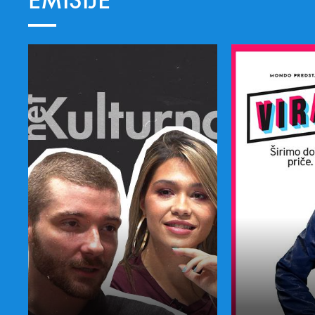
EMISIJE