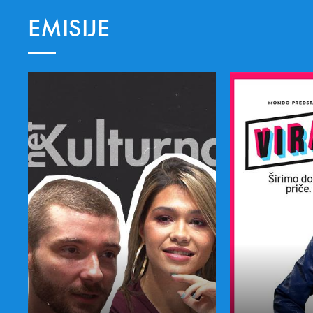
EMISIJE