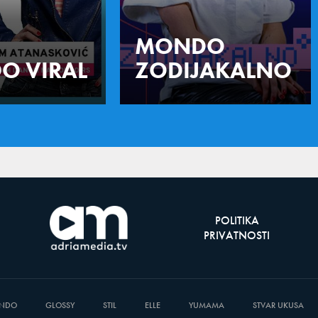
MONDO
O VIRAL
ZODIJAKALNO
POLITIKA
PRIVATNOSTI
NDO
GLOSSY
STIL
ELLE
YUMAMA
STVAR UKUSA