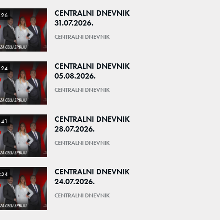
CENTRALNI DNEVNIK
:26
31.07.2026.
CENTRALNI DNEVNIK
CENTRALNI DNEVNIK
:24
05.08.2026.
CENTRALNI DNEVNIK
CENTRALNI DNEVNIK
:41
28.07.2026.
CENTRALNI DNEVNIK
CENTRALNI DNEVNIK
:54
24.07.2026.
CENTRALNI DNEVNIK