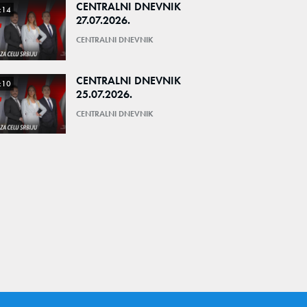
CENTRALNI DNEVNIK
:14
27.07.2026.
CENTRALNI DNEVNIK
CENTRALNI DNEVNIK
:10
25.07.2026.
CENTRALNI DNEVNIK