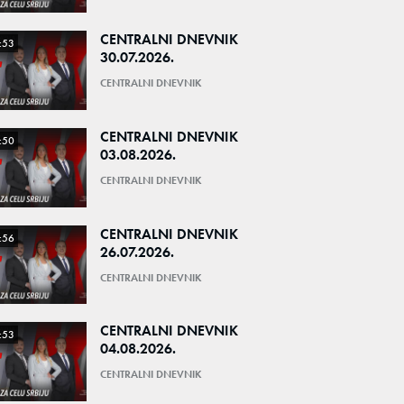
CENTRALNI DNEVNIK
:53
30.07.2026.
CENTRALNI DNEVNIK
CENTRALNI DNEVNIK
:50
03.08.2026.
CENTRALNI DNEVNIK
CENTRALNI DNEVNIK
:56
26.07.2026.
CENTRALNI DNEVNIK
CENTRALNI DNEVNIK
:53
04.08.2026.
CENTRALNI DNEVNIK