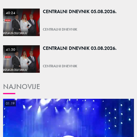
CENTRALNI DNEVNIK 05.08.2026.
40:24
CENTRALNI DNEVNIK
CENTRALNI DNEVNIK 03.08.2026.
41:50
CENTRALNI DNEVNIK
NAJNOVIJE
01:19