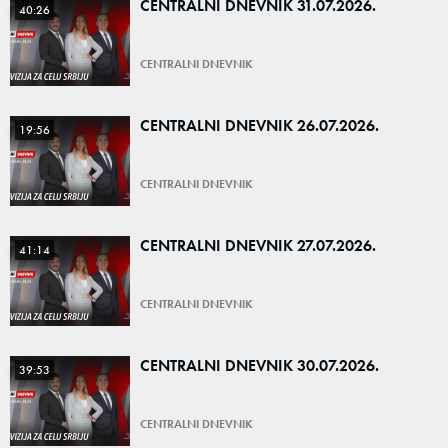
CENTRALNI DNEVNIK 31.07.2026.
40:26
CENTRALNI DNEVNIK
CENTRALNI DNEVNIK 26.07.2026.
19:56
CENTRALNI DNEVNIK
CENTRALNI DNEVNIK 27.07.2026.
41:14
CENTRALNI DNEVNIK
CENTRALNI DNEVNIK 30.07.2026.
39:53
CENTRALNI DNEVNIK