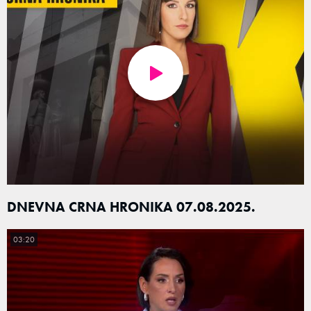
DNEVNA CRNA HRONIKA 07.08.2025.
03:20