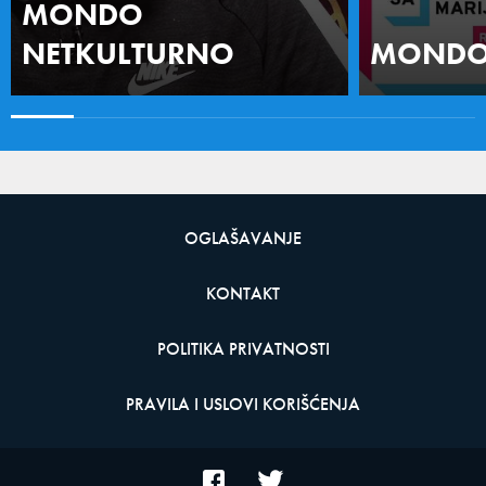
MONDO
NETKULTURNO
MONDO 
OGLAŠAVANJE
KONTAKT
POLITIKA PRIVATNOSTI
PRAVILA I USLOVI KORIŠĆENJA