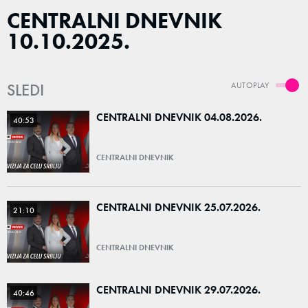
CENTRALNI DNEVNIK
10.10.2025.
SLEDI
AUTOPLAY
CENTRALNI DNEVNIK 04.08.2026.
40:53
CENTRALNI DNEVNIK
CENTRALNI DNEVNIK 25.07.2026.
21:10
CENTRALNI DNEVNIK
CENTRALNI DNEVNIK 29.07.2026.
40:46