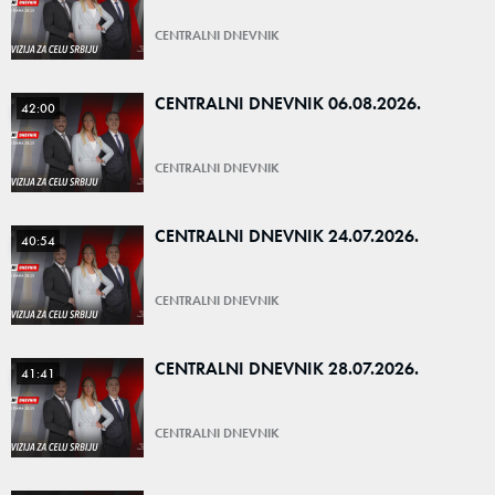
CENTRALNI DNEVNIK
CENTRALNI DNEVNIK 06.08.2026.
42:00
CENTRALNI DNEVNIK
CENTRALNI DNEVNIK 24.07.2026.
40:54
CENTRALNI DNEVNIK
CENTRALNI DNEVNIK 28.07.2026.
41:41
CENTRALNI DNEVNIK