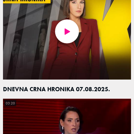
DNEVNA CRNA HRONIKA 07.08.2025.
03:20