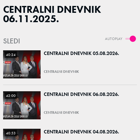
CENTRALNI DNEVNIK
06.11.2025.
SLEDI
AUTOPLAY
CENTRALNI DNEVNIK 05.08.2026.
40:24
CENTRALNI DNEVNIK
CENTRALNI DNEVNIK 06.08.2026.
42:00
CENTRALNI DNEVNIK
CENTRALNI DNEVNIK 04.08.2026.
40:53