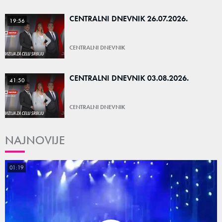
CENTRALNI DNEVNIK 26.07.2026.
19:56
CENTRALNI DNEVNIK
CENTRALNI DNEVNIK 03.08.2026.
41:50
CENTRALNI DNEVNIK
NAJNOVIJE
01:19