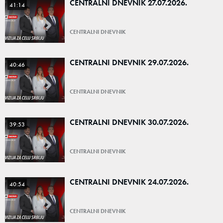
CENTRALNI DNEVNIK 27.07.2026.
41:14
CENTRALNI DNEVNIK
CENTRALNI DNEVNIK 29.07.2026.
40:46
CENTRALNI DNEVNIK
CENTRALNI DNEVNIK 30.07.2026.
39:53
CENTRALNI DNEVNIK
CENTRALNI DNEVNIK 24.07.2026.
40:54
CENTRALNI DNEVNIK