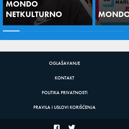
MONDO
NETKULTURNO
MONDO 
OGLAŠAVANJE
KONTAKT
POLITIKA PRIVATNOSTI
PRAVILA I USLOVI KORIŠĆENJA