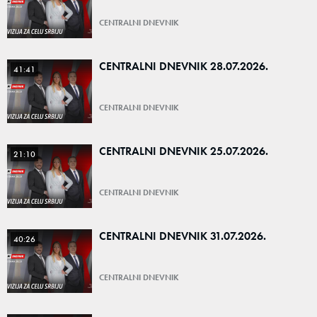
CENTRALNI DNEVNIK
CENTRALNI DNEVNIK 28.07.2026.
41:41
CENTRALNI DNEVNIK
CENTRALNI DNEVNIK 25.07.2026.
21:10
CENTRALNI DNEVNIK
CENTRALNI DNEVNIK 31.07.2026.
40:26
CENTRALNI DNEVNIK