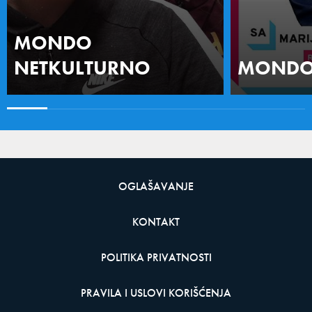
MONDO
NETKULTURNO
MONDO 
OGLAŠAVANJE
KONTAKT
POLITIKA PRIVATNOSTI
PRAVILA I USLOVI KORIŠĆENJA