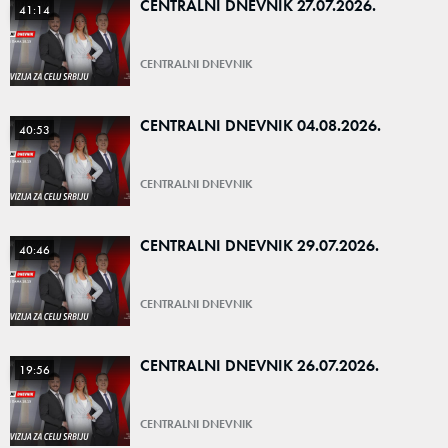
CENTRALNI DNEVNIK 27.07.2026.
41:14
CENTRALNI DNEVNIK
CENTRALNI DNEVNIK 04.08.2026.
40:53
CENTRALNI DNEVNIK
CENTRALNI DNEVNIK 29.07.2026.
40:46
CENTRALNI DNEVNIK
CENTRALNI DNEVNIK 26.07.2026.
19:56
CENTRALNI DNEVNIK