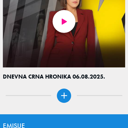
DNEVNA CRNA HRONIKA 06.08.2025.
EMISIJE