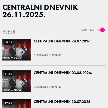
CENTRALNI DNEVNIK
26.11.2025.
SLEDI
AUTOPLAY
CENTRALNI DNEVNIK 24.07.2026.
40:54
CENTRALNI DNEVNIK
CENTRALNI DNEVNIK 03.08.2026.
41:50
CENTRALNI DNEVNIK
CENTRALNI DNEVNIK 30.07.2026.
39:53