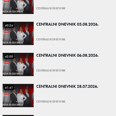
CENTRALNI DNEVNIK
CENTRALNI DNEVNIK 05.08.2026.
40:24
CENTRALNI DNEVNIK
CENTRALNI DNEVNIK 06.08.2026.
42:00
CENTRALNI DNEVNIK
CENTRALNI DNEVNIK 28.07.2026.
41:41
CENTRALNI DNEVNIK