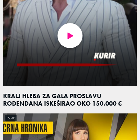
KRALJ HLEBA ZA GALA PROSLAVU
ROĐENDANA ISKEŠIRAO OKO 150.000 €
15:40