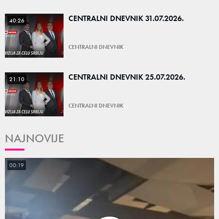
CENTRALNI DNEVNIK 31.07.2026.
40:26
CENTRALNI DNEVNIK
CENTRALNI DNEVNIK 25.07.2026.
21:10
CENTRALNI DNEVNIK
NAJNOVIJE
00:19