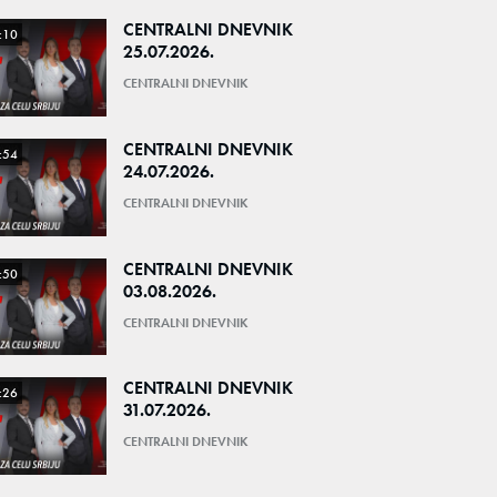
CENTRALNI DNEVNIK
:10
25.07.2026.
CENTRALNI DNEVNIK
CENTRALNI DNEVNIK
:54
24.07.2026.
CENTRALNI DNEVNIK
CENTRALNI DNEVNIK
:50
03.08.2026.
CENTRALNI DNEVNIK
CENTRALNI DNEVNIK
:26
31.07.2026.
CENTRALNI DNEVNIK