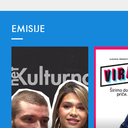
EMISIJE