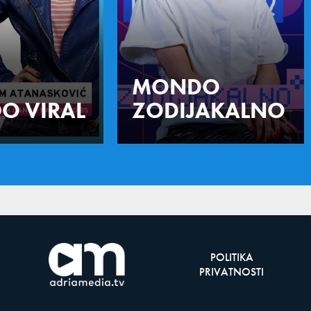
MONDO
O VIRAL
ZODIJAKALNO
POLITIKA
PRIVATNOSTI