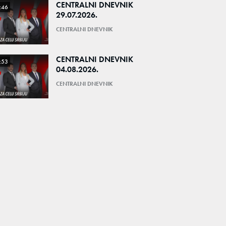
CENTRALNI DNEVNIK
:46
29.07.2026.
CENTRALNI DNEVNIK
CENTRALNI DNEVNIK
:53
04.08.2026.
CENTRALNI DNEVNIK