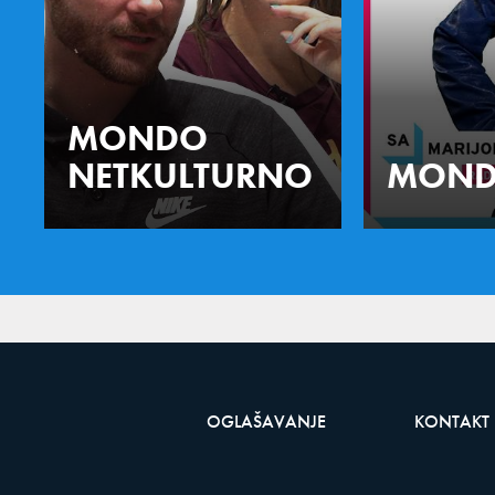
MONDO
NETKULTURNO
MOND
OGLAŠAVANJE
KONTAKT