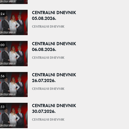
CENTRALNI DNEVNIK
:24
05.08.2026.
CENTRALNI DNEVNIK
CENTRALNI DNEVNIK
:00
06.08.2026.
CENTRALNI DNEVNIK
CENTRALNI DNEVNIK
:56
26.07.2026.
CENTRALNI DNEVNIK
CENTRALNI DNEVNIK
:53
30.07.2026.
CENTRALNI DNEVNIK