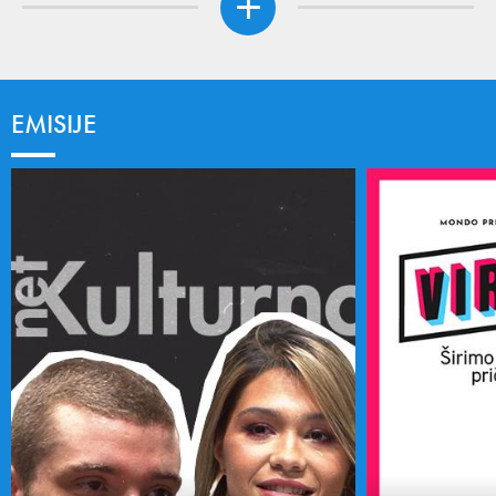
EMISIJE