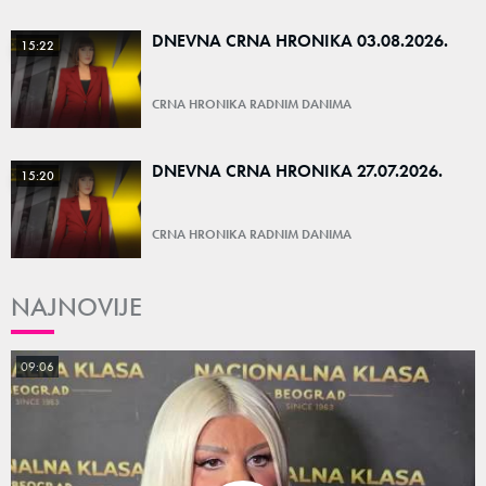
DNEVNA CRNA HRONIKA 03.08.2026.
15:22
CRNA HRONIKA RADNIM DANIMA
DNEVNA CRNA HRONIKA 27.07.2026.
15:20
CRNA HRONIKA RADNIM DANIMA
NAJNOVIJE
09:06