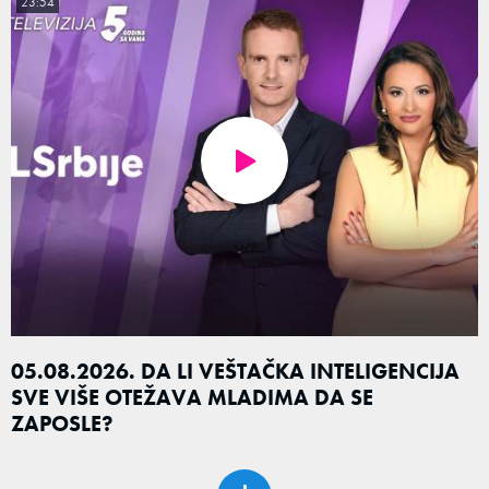
23:54
05.08.2026. DA LI VEŠTAČKA INTELIGENCIJA
SVE VIŠE OTEŽAVA MLADIMA DA SE
ZAPOSLE?