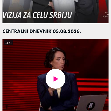
CENTRALNI DNEVNIK 05.08.2026.
04:58