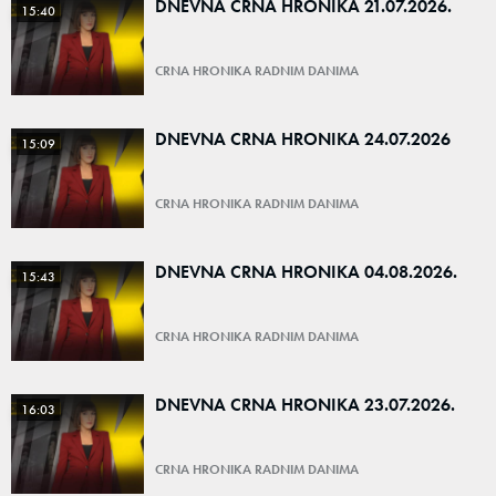
DNEVNA CRNA HRONIKA 21.07.2026.
15:40
CRNA HRONIKA RADNIM DANIMA
DNEVNA CRNA HRONIKA 24.07.2026
15:09
CRNA HRONIKA RADNIM DANIMA
DNEVNA CRNA HRONIKA 04.08.2026.
15:43
CRNA HRONIKA RADNIM DANIMA
DNEVNA CRNA HRONIKA 23.07.2026.
16:03
CRNA HRONIKA RADNIM DANIMA