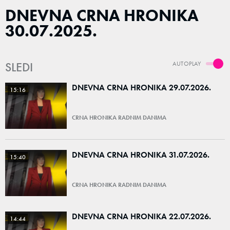
DNEVNA CRNA HRONIKA
30.07.2025.
SLEDI
AUTOPLAY
DNEVNA CRNA HRONIKA 29.07.2026.
15:16
CRNA HRONIKA RADNIM DANIMA
DNEVNA CRNA HRONIKA 31.07.2026.
15:40
CRNA HRONIKA RADNIM DANIMA
DNEVNA CRNA HRONIKA 22.07.2026.
14:44