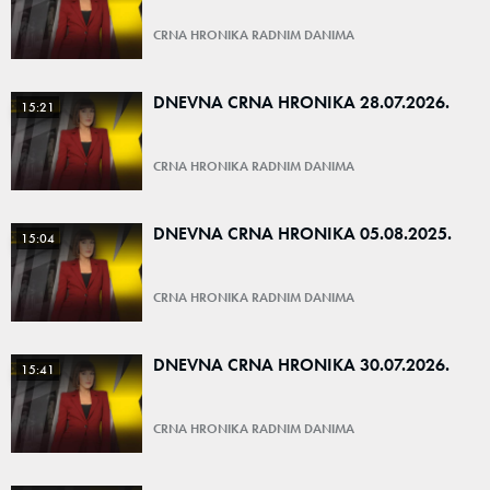
CRNA HRONIKA RADNIM DANIMA
DNEVNA CRNA HRONIKA 28.07.2026.
15:21
CRNA HRONIKA RADNIM DANIMA
DNEVNA CRNA HRONIKA 05.08.2025.
15:04
CRNA HRONIKA RADNIM DANIMA
DNEVNA CRNA HRONIKA 30.07.2026.
15:41
CRNA HRONIKA RADNIM DANIMA