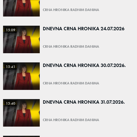
CRNA HRONIKA RADNIM DANIMA
DNEVNA CRNA HRONIKA 24.07.2026
15:09
CRNA HRONIKA RADNIM DANIMA
DNEVNA CRNA HRONIKA 30.07.2026.
15:41
CRNA HRONIKA RADNIM DANIMA
DNEVNA CRNA HRONIKA 31.07.2026.
15:40
CRNA HRONIKA RADNIM DANIMA