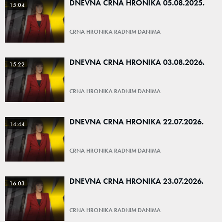
DNEVNA CRNA HRONIKA 05.08.2025.
15:04
CRNA HRONIKA RADNIM DANIMA
DNEVNA CRNA HRONIKA 03.08.2026.
15:22
CRNA HRONIKA RADNIM DANIMA
DNEVNA CRNA HRONIKA 22.07.2026.
14:44
CRNA HRONIKA RADNIM DANIMA
DNEVNA CRNA HRONIKA 23.07.2026.
16:03
CRNA HRONIKA RADNIM DANIMA