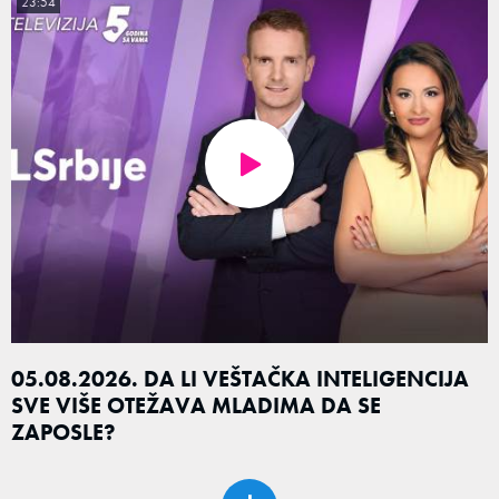
23:54
05.08.2026. DA LI VEŠTAČKA INTELIGENCIJA
SVE VIŠE OTEŽAVA MLADIMA DA SE
ZAPOSLE?