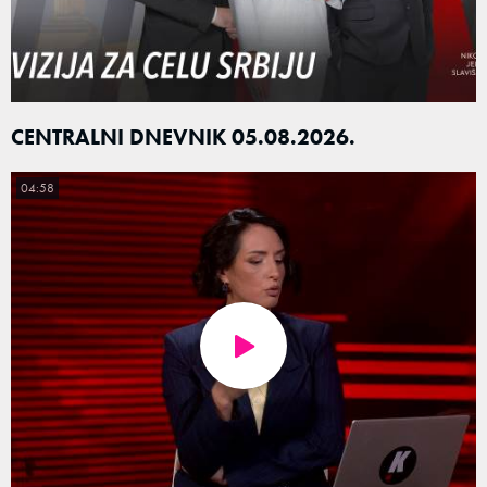
CENTRALNI DNEVNIK 05.08.2026.
04:58