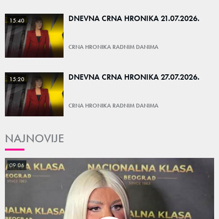
DNEVNA CRNA HRONIKA 21.07.2026.
15:40
CRNA HRONIKA RADNIM DANIMA
DNEVNA CRNA HRONIKA 27.07.2026.
15:20
CRNA HRONIKA RADNIM DANIMA
NAJNOVIJE
09:06