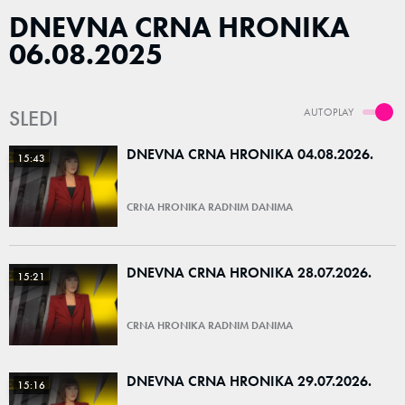
DNEVNA CRNA HRONIKA
06.08.2025
SLEDI
AUTOPLAY
DNEVNA CRNA HRONIKA 04.08.2026.
15:43
CRNA HRONIKA RADNIM DANIMA
DNEVNA CRNA HRONIKA 28.07.2026.
15:21
CRNA HRONIKA RADNIM DANIMA
DNEVNA CRNA HRONIKA 29.07.2026.
15:16