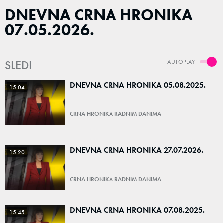
DNEVNA CRNA HRONIKA
07.05.2026.
SLEDI
AUTOPLAY
DNEVNA CRNA HRONIKA 05.08.2025.
15:04
CRNA HRONIKA RADNIM DANIMA
DNEVNA CRNA HRONIKA 27.07.2026.
15:20
CRNA HRONIKA RADNIM DANIMA
DNEVNA CRNA HRONIKA 07.08.2025.
15:45