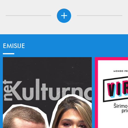
EMISIJE