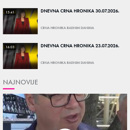
DNEVNA CRNA HRONIKA 30.07.2026.
15:41
CRNA HRONIKA RADNIM DANIMA
DNEVNA CRNA HRONIKA 23.07.2026.
16:03
CRNA HRONIKA RADNIM DANIMA
NAJNOVIJE
00:35