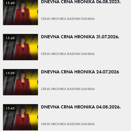
DNEVNA CRNA HRONIKA 06.08.2025.
15:40
CRNA HRONIKA RADNIM DANIMA
DNEVNA CRNA HRONIKA 31.07.2026.
15:40
CRNA HRONIKA RADNIM DANIMA
DNEVNA CRNA HRONIKA 24.07.2026
15:09
CRNA HRONIKA RADNIM DANIMA
DNEVNA CRNA HRONIKA 04.08.2026.
15:43
CRNA HRONIKA RADNIM DANIMA