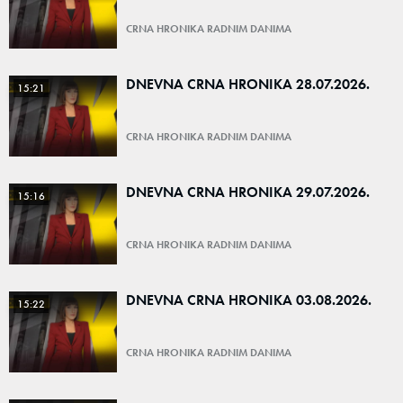
CRNA HRONIKA RADNIM DANIMA
DNEVNA CRNA HRONIKA 28.07.2026.
15:21
CRNA HRONIKA RADNIM DANIMA
DNEVNA CRNA HRONIKA 29.07.2026.
15:16
CRNA HRONIKA RADNIM DANIMA
DNEVNA CRNA HRONIKA 03.08.2026.
15:22
CRNA HRONIKA RADNIM DANIMA