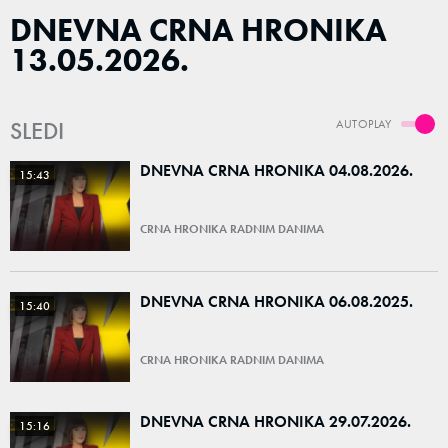
DNEVNA CRNA HRONIKA
13.05.2026.
SLEDI
AUTOPLAY
DNEVNA CRNA HRONIKA 04.08.2026.
15:43
CRNA HRONIKA RADNIM DANIMA
DNEVNA CRNA HRONIKA 06.08.2025.
15:40
CRNA HRONIKA RADNIM DANIMA
DNEVNA CRNA HRONIKA 29.07.2026.
15:16