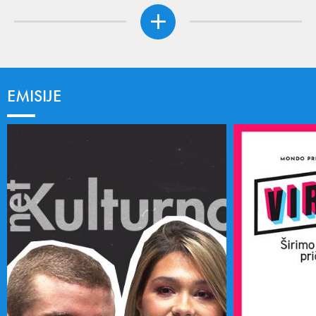
EMISIJE