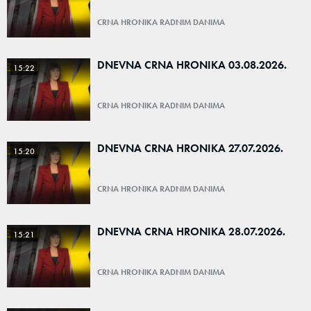
CRNA HRONIKA RADNIM DANIMA
DNEVNA CRNA HRONIKA 03.08.2026.
15:22
CRNA HRONIKA RADNIM DANIMA
DNEVNA CRNA HRONIKA 27.07.2026.
15:20
CRNA HRONIKA RADNIM DANIMA
DNEVNA CRNA HRONIKA 28.07.2026.
15:21
CRNA HRONIKA RADNIM DANIMA