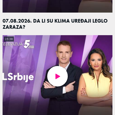
07.08.2026. DA LI SU KLIMA UREĐAJI LEGLO
ZARAZA?
25:38