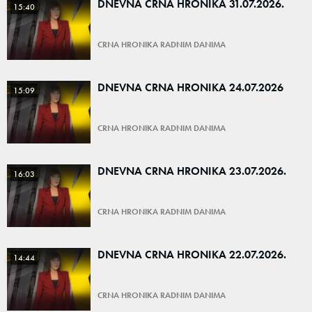
DNEVNA CRNA HRONIKA 31.07.2026.
15:40
CRNA HRONIKA RADNIM DANIMA
DNEVNA CRNA HRONIKA 24.07.2026
15:09
CRNA HRONIKA RADNIM DANIMA
DNEVNA CRNA HRONIKA 23.07.2026.
16:03
CRNA HRONIKA RADNIM DANIMA
DNEVNA CRNA HRONIKA 22.07.2026.
14:44
CRNA HRONIKA RADNIM DANIMA