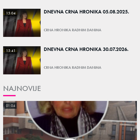
DNEVNA CRNA HRONIKA 05.08.2025.
15:04
CRNA HRONIKA RADNIM DANIMA
DNEVNA CRNA HRONIKA 30.07.2026.
15:41
CRNA HRONIKA RADNIM DANIMA
NAJNOVIJE
01:04