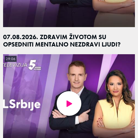
07.08.2026. ZDRAVIM ŽIVOTOM SU
OPSEDNITI MENTALNO NEZDRAVI LJUDI?
29:06