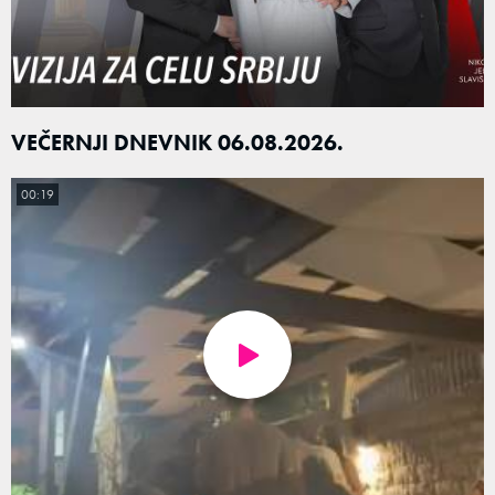
VEČERNJI DNEVNIK 06.08.2026.
00:19