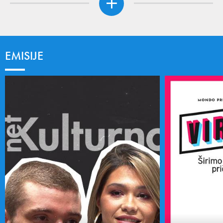
EMISIJE