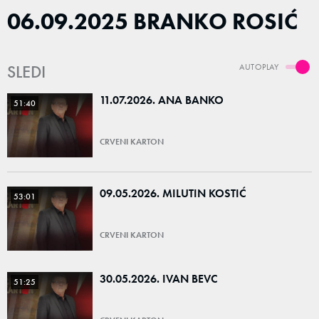
06.09.2025 BRANKO ROSIĆ
SLEDI
AUTOPLAY
11.07.2026. ANA BANKO
51:40
CRVENI KARTON
09.05.2026. MILUTIN KOSTIĆ
53:01
CRVENI KARTON
30.05.2026. IVAN BEVC
51:25