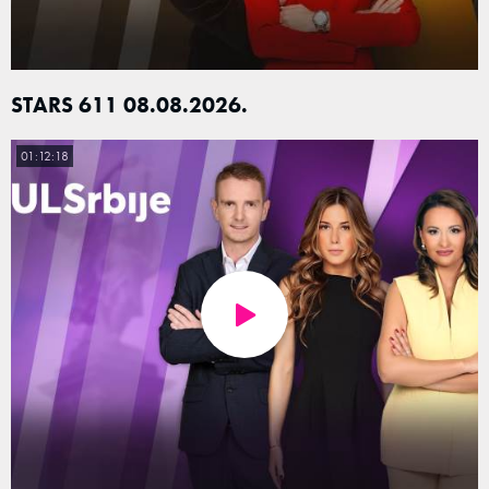
STARS 611 08.08.2026.
01:12:18