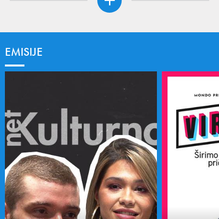
EMISIJE