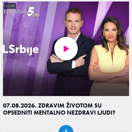
22:02
07.08.2026. ZDRAVIM ŽIVOTOM SU
OPSEDNITI MENTALNO NEZDRAVI LJUDI?