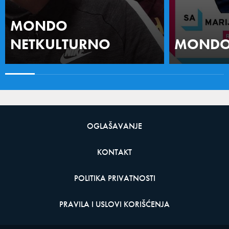
MONDO
NETKULTURNO
MONDO 
OGLAŠAVANJE
KONTAKT
POLITIKA PRIVATNOSTI
PRAVILA I USLOVI KORIŠĆENJA