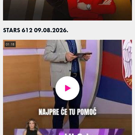
STARS 612 09.08.2026.
01:18