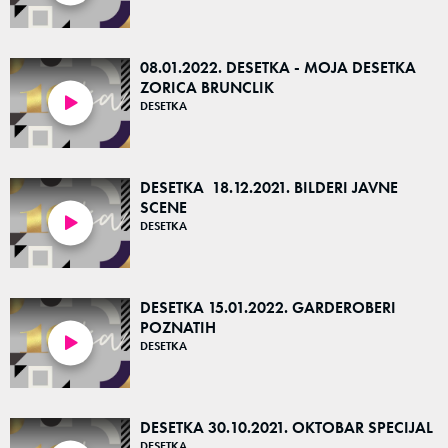
08.01.2022. DESETKA - MOJA DESETKA
ZORICA BRUNCLIK
DESETKA
57:53
DESETKA 18.12.2021. BILDERI JAVNE
SCENE
DESETKA
43:27
DESETKA 15.01.2022. GARDEROBERI
POZNATIH
DESETKA
49:30
DESETKA 30.10.2021. OKTOBAR SPECIJAL
DESETKA