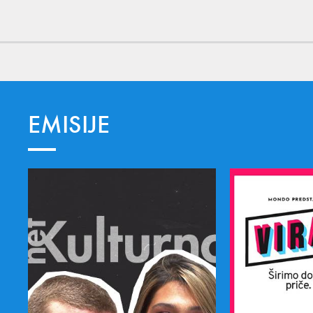
EMISIJE