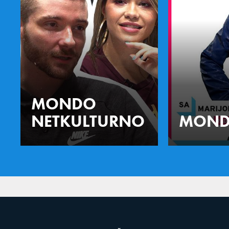
MONDO
NETKULTURNO
MOND