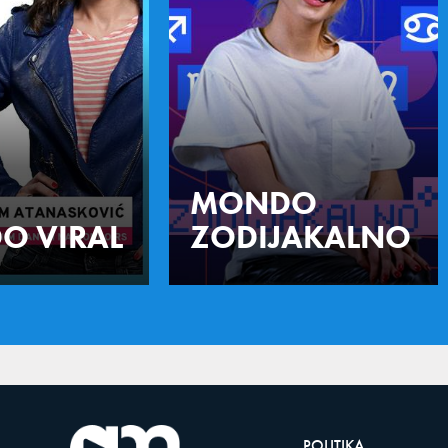
MONDO
O VIRAL
ZODIJAKALNO
POLITIKA