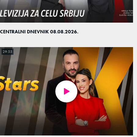
CENTRALNI DNEVNIK 08.08.2026.
29:55