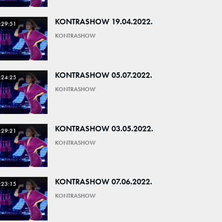
KONTRASHOW 19.04.2022.
:29:51
KONTRASHOW
KONTRASHOW 05.07.2022.
:24:25
KONTRASHOW
KONTRASHOW 03.05.2022.
:29:21
KONTRASHOW
KONTRASHOW 07.06.2022.
:23:15
KONTRASHOW