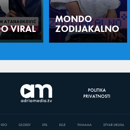
MONDO
O VIRAL
ZODIJAKALNO
POLITIKA
PRIVATNOSTI
NDO
GLOSSY
STIL
ELLE
YUMAMA
STVAR UKUSA