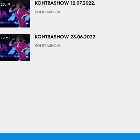
KONTRASHOW 12.07.2022.
:23:19
KONTRASHOW
KONTRASHOW 28.06.2022.
:17:21
KONTRASHOW