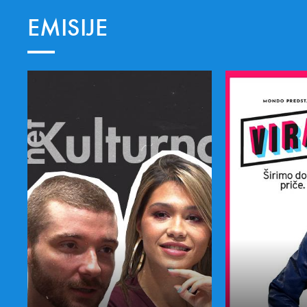
EMISIJE