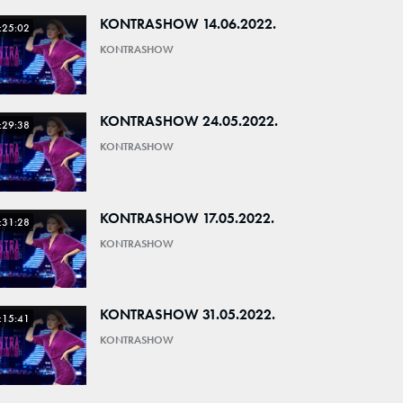
KONTRASHOW 14.06.2022.
:25:02
KONTRASHOW
KONTRASHOW 24.05.2022.
:29:38
KONTRASHOW
KONTRASHOW 17.05.2022.
:31:28
KONTRASHOW
KONTRASHOW 31.05.2022.
:15:41
KONTRASHOW