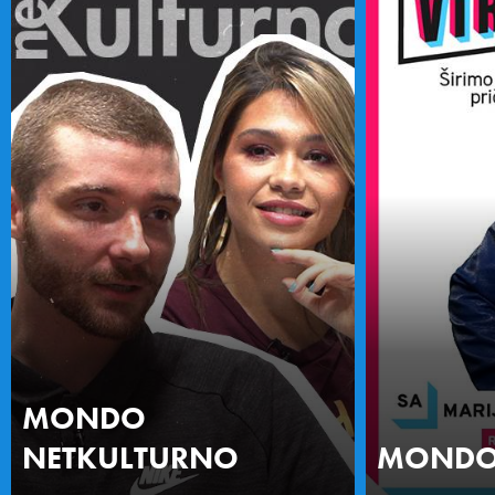
MONDO
NETKULTURNO
MONDO 