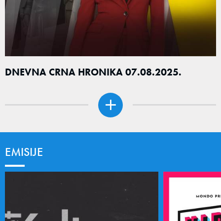
DNEVNA CRNA HRONIKA 07.08.2025.
EMISIJE