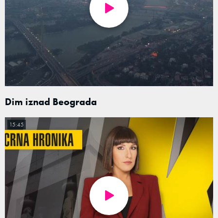
Dim iznad Beograda
15:45