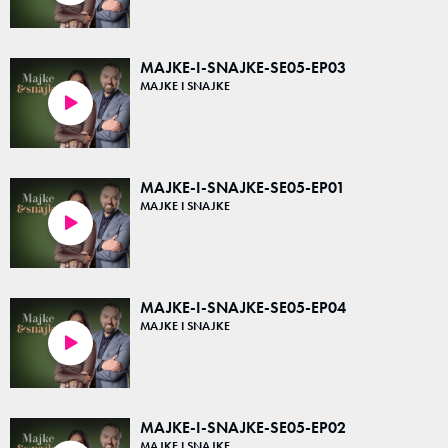
MAJKE-I-SNAJKE-SE05-EP03
MAJKE I SNAJKE
48:01
MAJKE-I-SNAJKE-SE05-EP01
MAJKE I SNAJKE
47:19
MAJKE-I-SNAJKE-SE05-EP04
MAJKE I SNAJKE
48:09
MAJKE-I-SNAJKE-SE05-EP02
MAJKE I SNAJKE