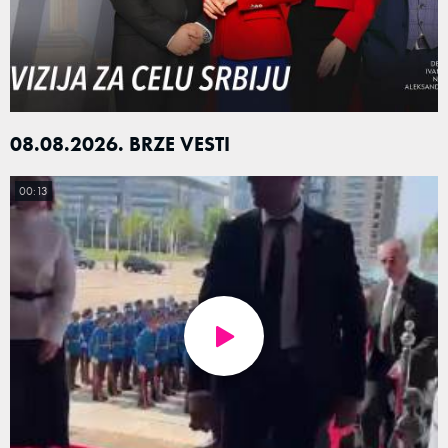
08.08.2026. BRZE VESTI
00:13