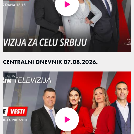
CENTRALNI DNEVNIK 07.08.2026.
04:36