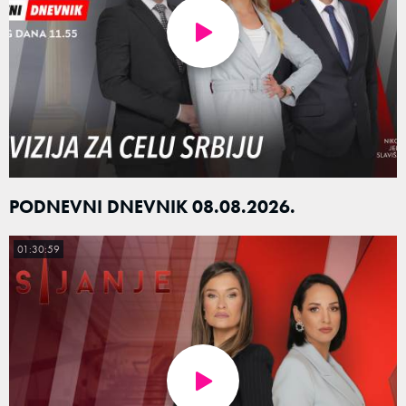
PODNEVNI DNEVNIK 08.08.2026.
01:30:59