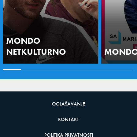
MONDO
NETKULTURNO
MONDO 
OGLAŠAVANJE
KONTAKT
POLITIKA PRIVATNOSTI