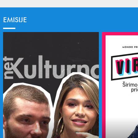
EMISIJE