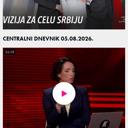
CENTRALNI DNEVNIK 05.08.2026.
04:58