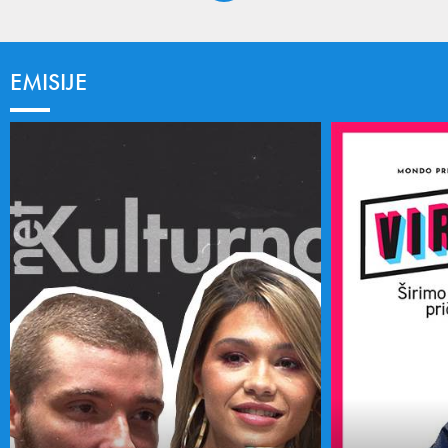
EMISIJE