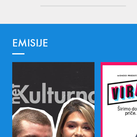
EMISIJE