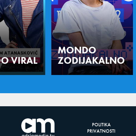
MONDO
O VIRAL
ZODIJAKALNO
POLITIKA
PRIVATNOSTI