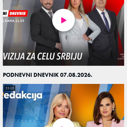
PODNEVNI DNEVNIK 07.08.2026.
53:05