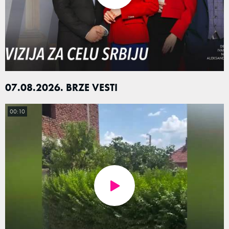
07.08.2026. BRZE VESTI
00:10