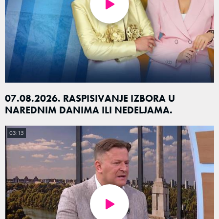
07.08.2026. RASPISIVANJE IZBORA U
NAREDNIM DANIMA ILI NEDELJAMA.
03:15