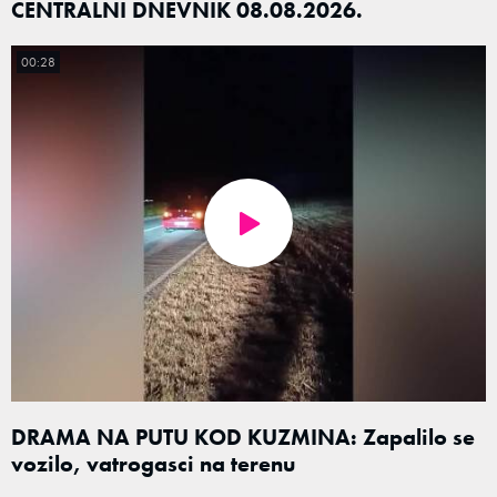
CENTRALNI DNEVNIK 08.08.2026.
00:28
DRAMA NA PUTU KOD KUZMINA: Zapalilo se
vozilo, vatrogasci na terenu