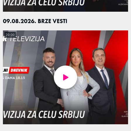
09.08.2026. BRZE VESTI
20:00