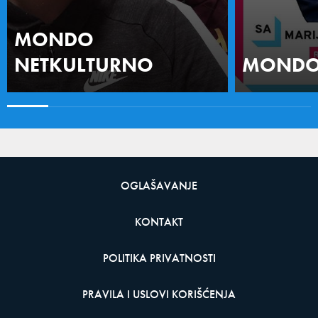
MONDO
NETKULTURNO
MONDO 
OGLAŠAVANJE
KONTAKT
POLITIKA PRIVATNOSTI
PRAVILA I USLOVI KORIŠĆENJA