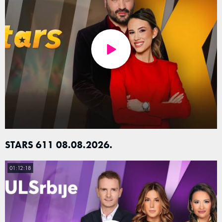
STARS 611 08.08.2026.
01:12:18