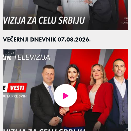
VEČERNJI DNEVNIK 07.08.2026.
05:24